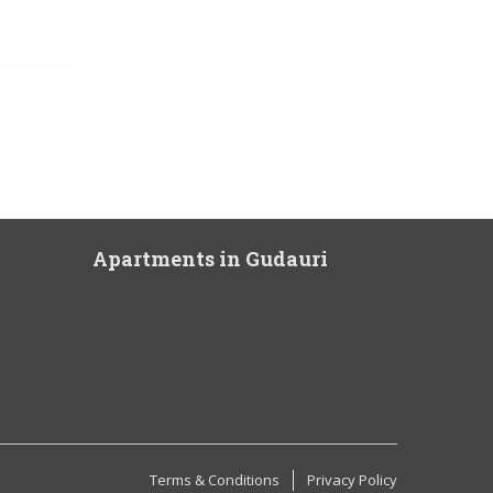
Apartments in Gudauri
Terms & Conditions
Privacy Policy