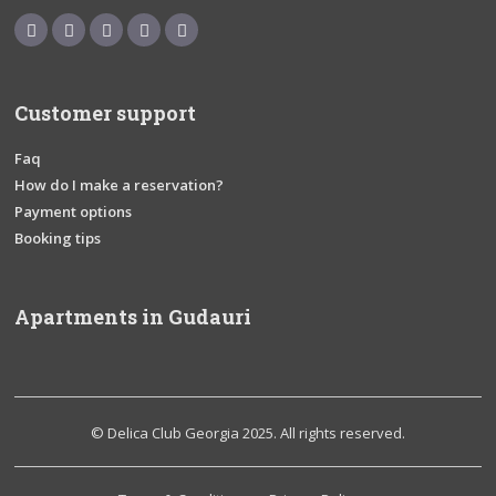
Customer support
Faq
How do I make a reservation?
Payment options
Booking tips
Apartments in Gudauri
© Delica Club Georgia 2025. All rights reserved.