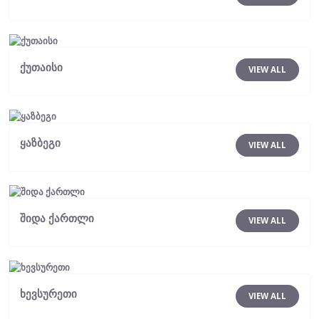
ქუთაისი
VIEW ALL
ყაზბეგი
VIEW ALL
შიდა ქართლი
VIEW ALL
ხევსურეთი
VIEW ALL