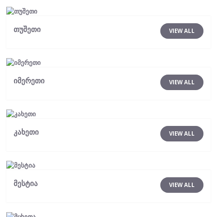
თუშეთი
VIEW ALL
იმერეთი
VIEW ALL
კახეთი
VIEW ALL
მესტია
VIEW ALL