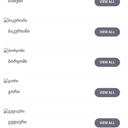
ბათუმი
VIEW ALL
ბაკურიანი
VIEW ALL
ბორჯომი
VIEW ALL
გორი
VIEW ALL
გუდაური
VIEW ALL