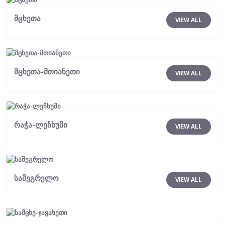
მცხეთა
VIEW ALL
მცხეთა-მთიანეთი
VIEW ALL
რაჭა-ლეჩხუმი
VIEW ALL
სამეგრელო
VIEW ALL