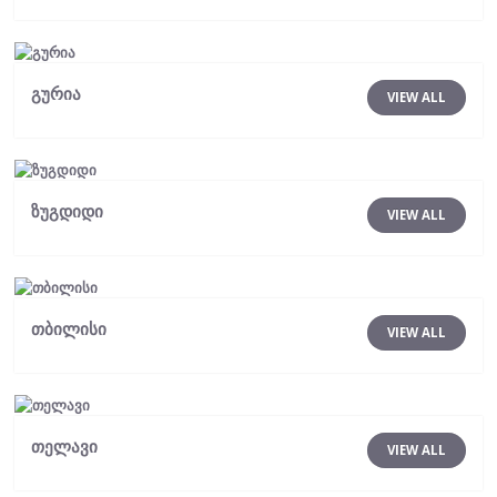
გურია
VIEW ALL
ზუგდიდი
VIEW ALL
თბილისი
VIEW ALL
თელავი
VIEW ALL