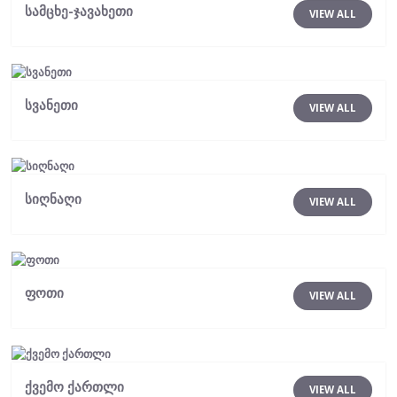
სამცხე-ჯავახეთი
VIEW ALL
სვანეთი
VIEW ALL
სიღნაღი
VIEW ALL
ფოთი
VIEW ALL
ქვემო ქართლი
VIEW ALL